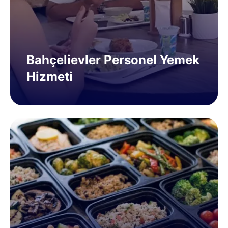
Bahçelievler Personel Yemek
Hizmeti