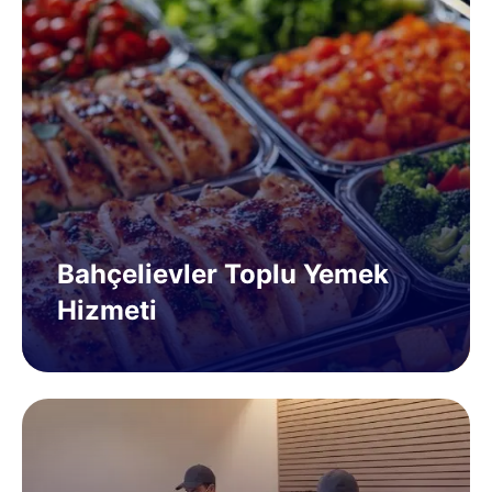
Bahçelievler Toplu Yemek
Hizmeti