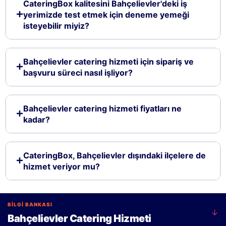
CateringBox kalitesini Bahçelievler'deki iş
yerimizde test etmek için deneme yemeği
isteyebilir miyiz?
Bahçelievler catering hizmeti için sipariş ve
başvuru süreci nasıl işliyor?
Bahçelievler catering hizmeti fiyatları ne
kadar?
CateringBox, Bahçelievler dışındaki ilçelere de
hizmet veriyor mu?
BİLGİ BANKASI
↓
Bahçelievler Catering Hizmeti