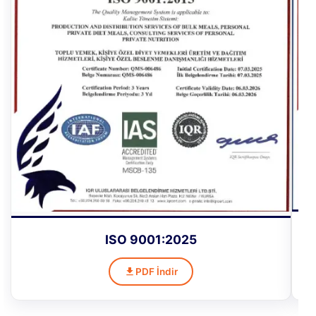
ISO 9001:2025
PDF İndir