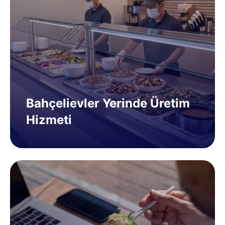
Bahçelievler Yerinde Üretim
Hizmeti