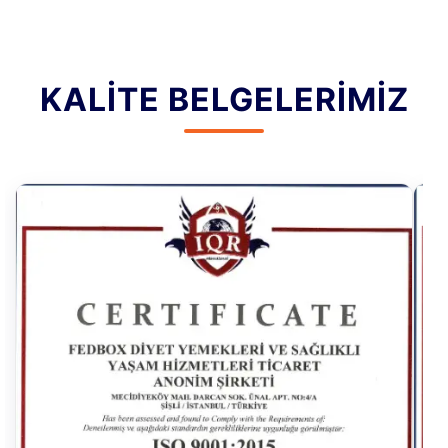
KALITE BELGELERIMIZ