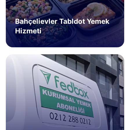
Bahçelievler Tabldot Yemek
Hizmeti