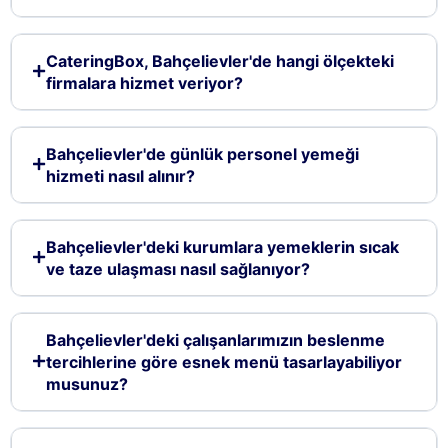
CateringBox, Bahçelievler'de hangi ölçekteki
firmalara hizmet veriyor?
Bahçelievler'de günlük personel yemeği
hizmeti nasıl alınır?
Bahçelievler'deki kurumlara yemeklerin sıcak
ve taze ulaşması nasıl sağlanıyor?
Bahçelievler'deki çalışanlarımızın beslenme
tercihlerine göre esnek menü tasarlayabiliyor
musunuz?