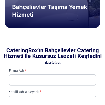
Bahçelievler Taşıma Yemek
Hizmeti
CateringBox'ın Bahçelievler Catering
Hizmeti ile Kusursuz Lezzeti Keşfedin!
İletişim