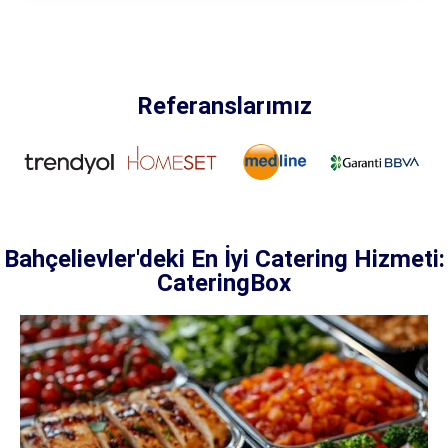
Referanslarımız
Bahçelievler'deki En İyi Catering Hizmeti:
CateringBox