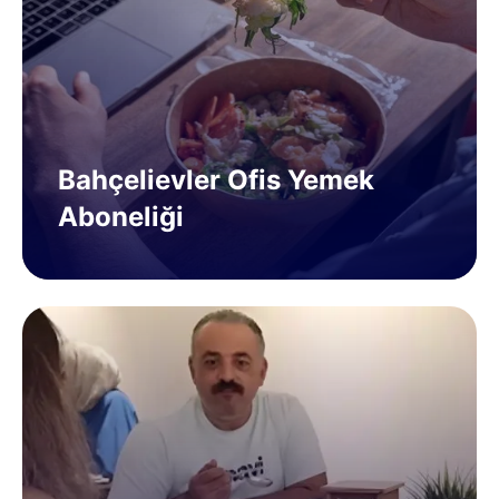
Bahçelievler Ofis Yemek
Aboneliği