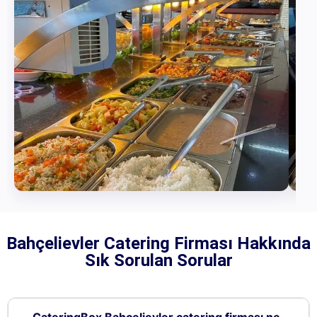
Bahçelievler Catering Firması Hakkında
Sık Sorulan Sorular
CateringBox Bahçelievler catering firması ne