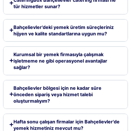
tür hizmetler sunar?
Bahçelievler'deki yemek üretim süreçleriniz
hijyen ve kalite standartlarına uygun mu?
Kurumsal bir yemek firmasıyla çalışmak
işletmeme ne gibi operasyonel avantajlar
sağlar?
Bahçelievler bölgesi için ne kadar süre
önceden sipariş veya hizmet talebi
oluşturmalıyım?
Hafta sonu çalışan firmalar için Bahçelievler'de
yemek hizmetiniz mevcut mu?