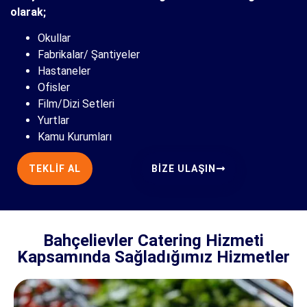
olarak;
Okullar
Fabrikalar/ Şantiyeler
Hastaneler
Ofisler
Film/Dizi Setleri
Yurtlar
Kamu Kurumları
TEKLIF AL
BIZE ULAŞIN
Bahçelievler Catering Hizmeti
Kapsamında Sağladığımız Hizmetler