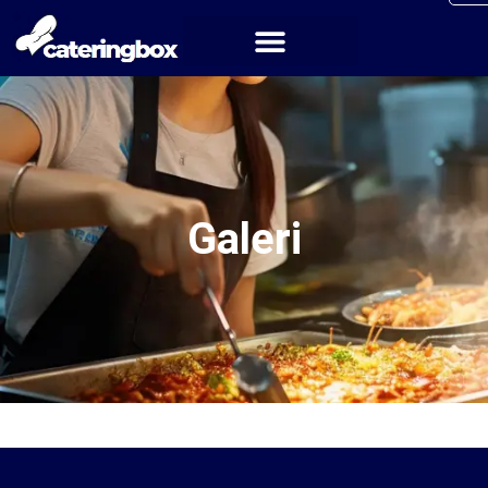
Galeri