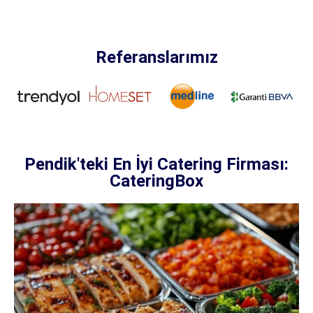
Referanslarımız
Pendik'teki En İyi Catering Firması:
CateringBox