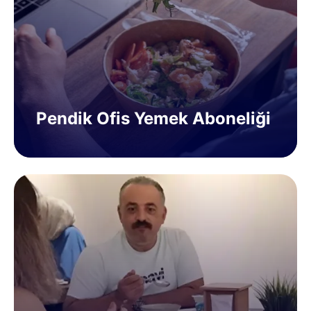
Pendik Ofis Yemek Aboneliği