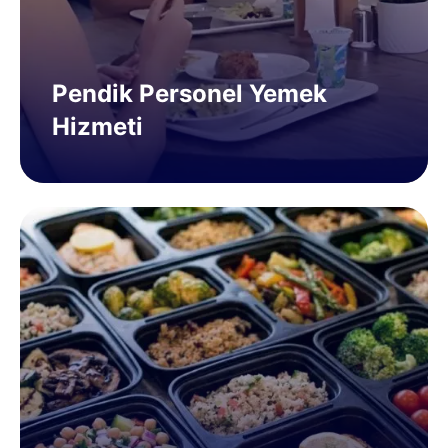
Pendik Personel Yemek
Hizmeti