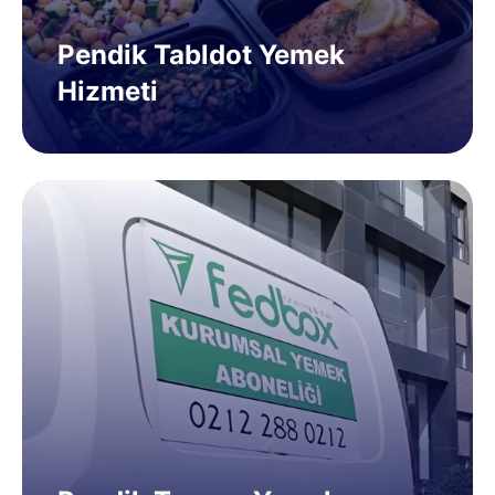
Pendik Tabldot Yemek
Hizmeti