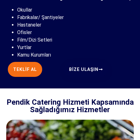
Okullar
Fabrikalar/ Şantiyeler
Hastaneler
Ofisler
Film/Dizi Setleri
Yurtlar
Kamu Kurumları
TEKLIF AL
BIZE ULAŞIN
Pendik Catering Hizmeti Kapsamında
Sağladığımız Hizmetler