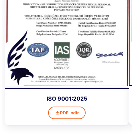
ISO 9001:2025
PDF İndir