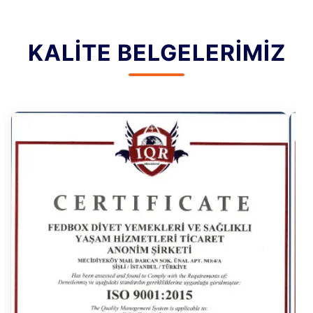
KALITE BELGELERIMIZ