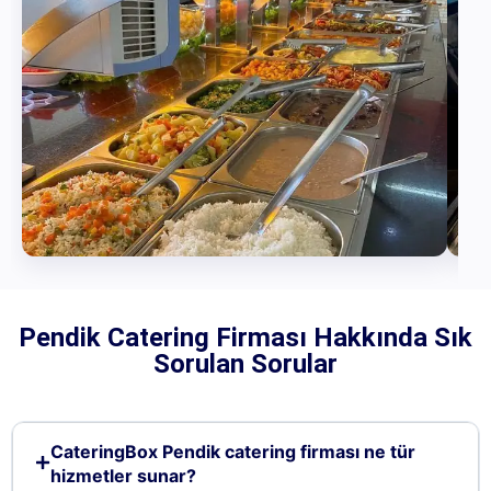
Pendik Catering Firması Hakkında Sık
Sorulan Sorular
CateringBox Pendik catering firması ne tür
hizmetler sunar?