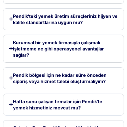
Pendik'teki yemek üretim süreçleriniz hijyen ve
kalite standartlarına uygun mu?
Kurumsal bir yemek firmasıyla çalışmak
işletmeme ne gibi operasyonel avantajlar
sağlar?
Pendik bölgesi için ne kadar süre önceden
sipariş veya hizmet talebi oluşturmalıyım?
Hafta sonu çalışan firmalar için Pendik'te
yemek hizmetiniz mevcut mu?