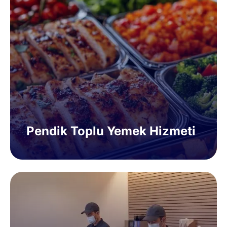
Pendik Toplu Yemek Hizmeti