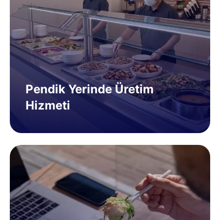
Pendik Yerinde Üretim
Hizmeti