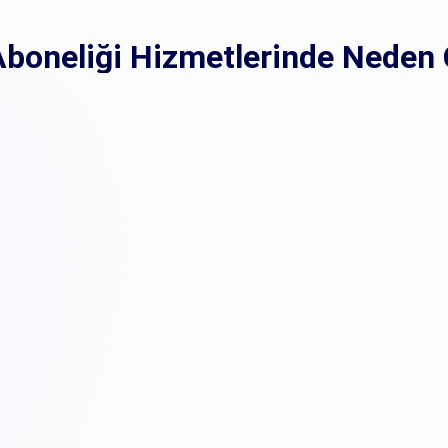
boneliği Hizmetlerinde Neden