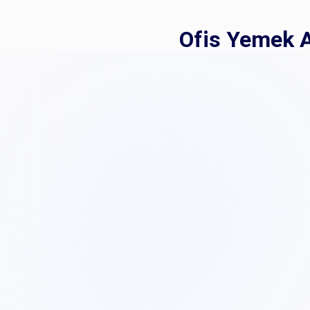
Ofis Yemek A