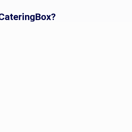
 CateringBox?