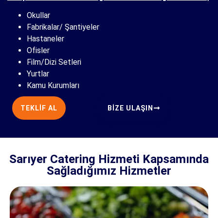
Okullar
Fabrikalar/ Şantiyeler
Hastaneler
Ofisler
Film/Dizi Setleri
Yurtlar
Kamu Kurumları
TEKLIF AL
BIZE ULAŞIN
Sarıyer Catering Hizmeti Kapsamında
Sağladığımız Hizmetler