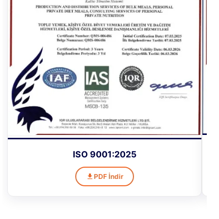
ISO 9001:2025
PDF İndir