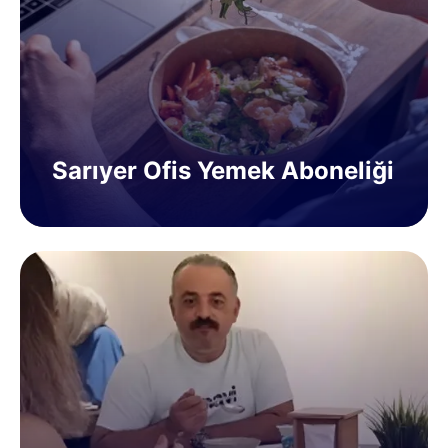
Sarıyer Ofis Yemek Aboneliği