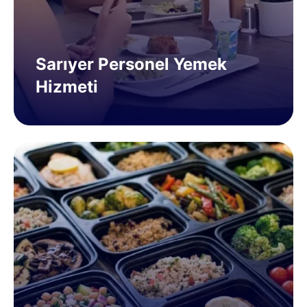
Sarıyer Personel Yemek
Hizmeti