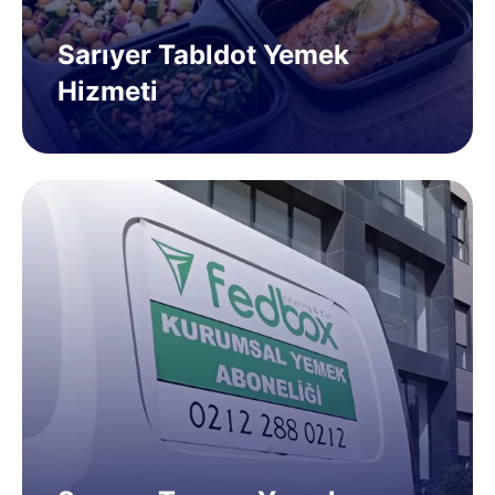
Sarıyer Tabldot Yemek
Hizmeti