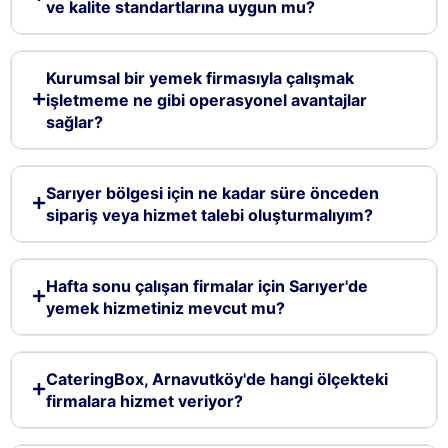
ve kalite standartlarına uygun mu?
Kurumsal bir yemek firmasıyla çalışmak
işletmeme ne gibi operasyonel avantajlar
sağlar?
Sarıyer bölgesi için ne kadar süre önceden
sipariş veya hizmet talebi oluşturmalıyım?
Hafta sonu çalışan firmalar için Sarıyer'de
yemek hizmetiniz mevcut mu?
CateringBox, Arnavutköy'de hangi ölçekteki
firmalara hizmet veriyor?