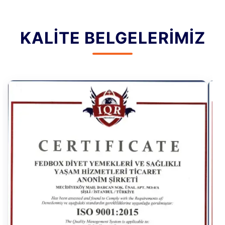
KALITE BELGELERIMIZ