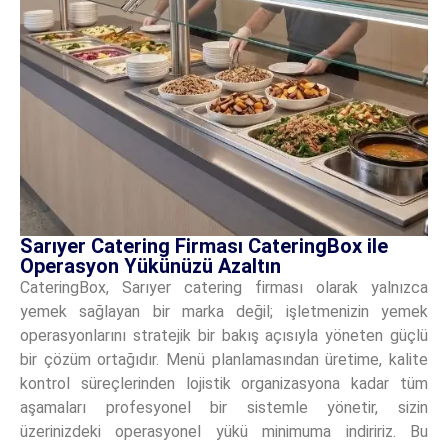
Sarıyer Catering Firması CateringBox ile
Operasyon Yükünüzü Azaltın
CateringBox, Sarıyer catering firması olarak yalnızca
yemek sağlayan bir marka değil; işletmenizin yemek
operasyonlarını stratejik bir bakış açısıyla yöneten güçlü
bir çözüm ortağıdır. Menü planlamasından üretime, kalite
kontrol süreçlerinden lojistik organizasyona kadar tüm
aşamaları profesyonel bir sistemle yönetir, sizin
üzerinizdeki operasyonel yükü minimuma indiririz. Bu