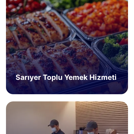
Sarıyer Toplu Yemek Hizmeti