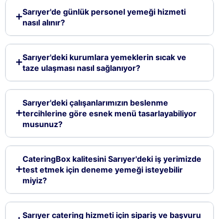
Sarıyer'de günlük personel yemeği hizmeti
nasıl alınır?
Sarıyer'deki kurumlara yemeklerin sıcak ve
taze ulaşması nasıl sağlanıyor?
Sarıyer'deki çalışanlarımızın beslenme
tercihlerine göre esnek menü tasarlayabiliyor
musunuz?
CateringBox kalitesini Sarıyer'deki iş yerimizde
test etmek için deneme yemeği isteyebilir
miyiz?
Sarıyer catering hizmeti için sipariş ve başvuru