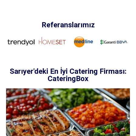
Referanslarımız
Sarıyer'deki En İyi Catering Firması:
CateringBox