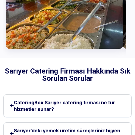
Sarıyer Catering Firması Hakkında Sık
Sorulan Sorular
CateringBox Sarıyer catering firması ne tür
hizmetler sunar?
Sarıyer'deki yemek üretim süreçleriniz hijyen