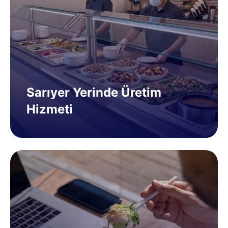
Sarıyer Yerinde Üretim
Hizmeti