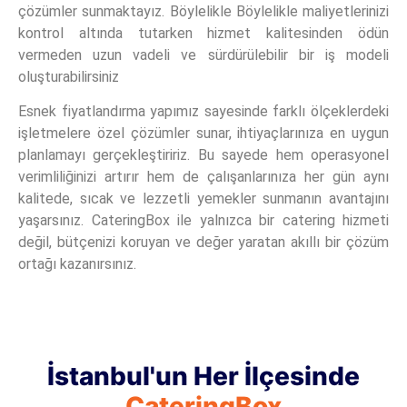
çözümler sunmaktayız. Böylelikle Böylelikle maliyetlerinizi
kontrol altında tutarken hizmet kalitesinden ödün
vermeden uzun vadeli ve sürdürülebilir bir iş modeli
oluşturabilirsiniz
Esnek fiyatlandırma yapımız sayesinde farklı ölçeklerdeki
işletmelere özel çözümler sunar, ihtiyaçlarınıza en uygun
planlamayı gerçekleştiririz. Bu sayede hem operasyonel
verimliliğinizi artırır hem de çalışanlarınıza her gün aynı
kalitede, sıcak ve lezzetli yemekler sunmanın avantajını
yaşarsınız. CateringBox ile yalnızca bir catering hizmeti
değil, bütçenizi koruyan ve değer yaratan akıllı bir çözüm
ortağı kazanırsınız.
İstanbul'un Her İlçesinde
CateringBox