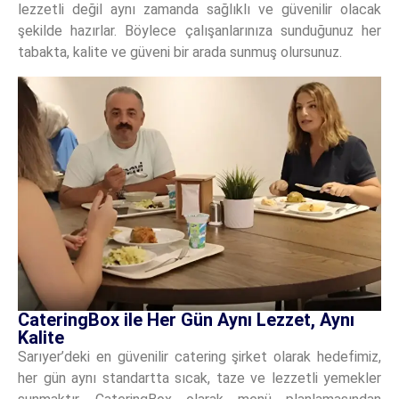
lezzetli değil aynı zamanda sağlıklı ve güvenilir olacak
şekilde hazırlar. Böylece çalışanlarınıza sunduğunuz her
tabakta, kalite ve güveni bir arada sunmuş olursunuz.
CateringBox ile Her Gün Aynı Lezzet, Aynı
Kalite
Sarıyer’deki en güvenilir catering şirket olarak hedefimiz,
her gün aynı standartta sıcak, taze ve lezzetli yemekler