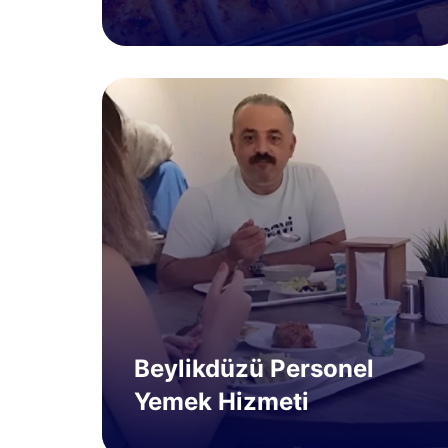
Beylikdüzü Personel
Yemek Hizmeti