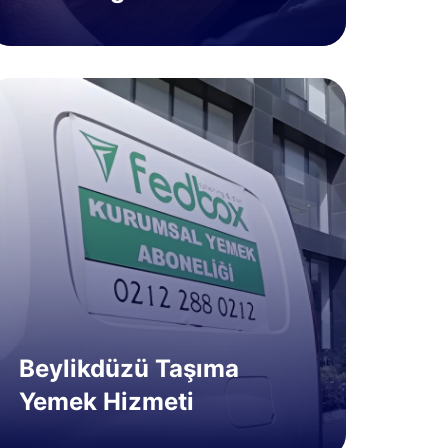
Beylikdüzü Taşıma
Yemek Hizmeti