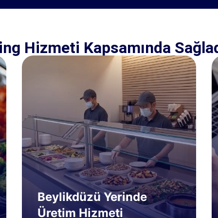
ing Hizmeti Kapsamında Sağla
Beylikdüzü Yerinde
Üretim Hizmeti