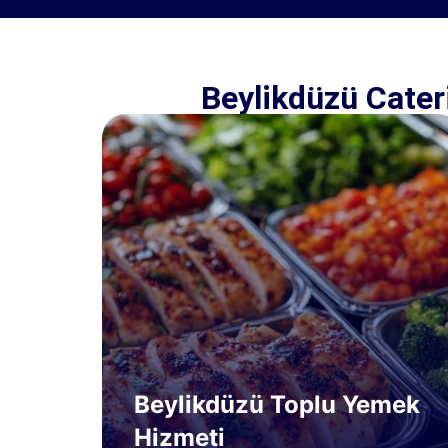
Beylikdüzü Cater
Beylikdüzü Toplu Yemek
Hizmeti