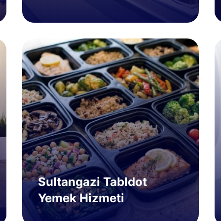
Sultangazi Tabldot
Yemek Hizmeti