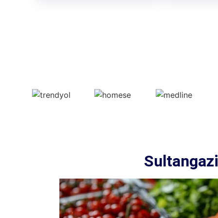
Sultangazi