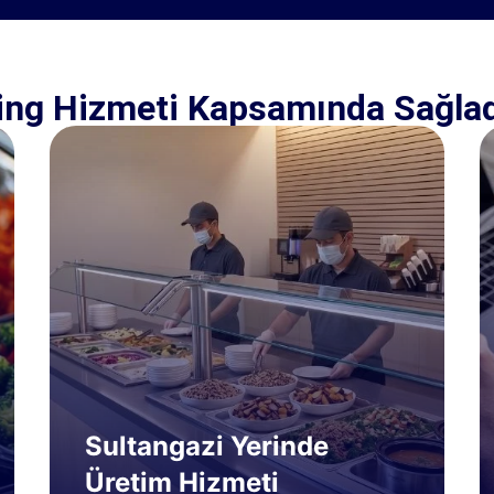
ring Hizmeti Kapsamında Sağlad
Sultangazi Yerinde
Üretim Hizmeti