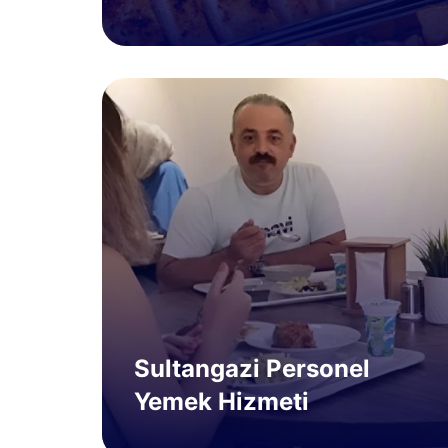
Sultangazi Personel
Yemek Hizmeti