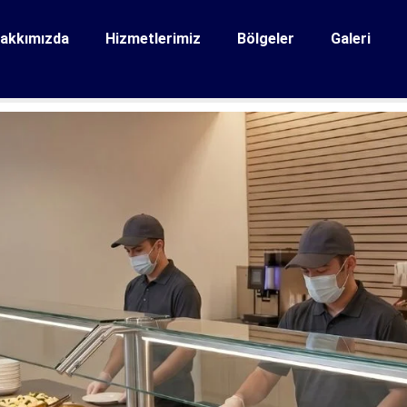
akkımızda
Hizmetlerimiz
Bölgeler
Galeri