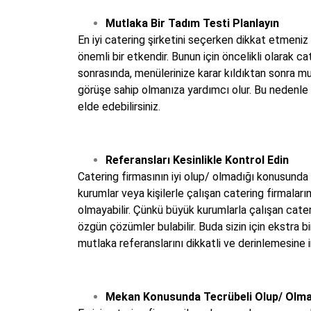
Mutlaka Bir Tadım Testi Planlayın
En iyi catering şirketini seçerken dikkat etmeniz
önemli bir etkendir. Bunun için öncelikli olarak cat
sonrasında, menülerinize karar kıldıktan sonra mu
görüşe sahip olmanıza yardımcı olur. Bu nedenle 
elde edebilirsiniz.
Referansları Kesinlikle Kontrol Edin
Catering firmasının iyi olup/ olmadığı konusunda 
kurumlar veya kişilerle çalışan catering firmaları
olmayabilir. Çünkü büyük kurumlarla çalışan cateri
özgün çözümler bulabilir. Buda sizin için ekstra 
mutlaka referanslarını dikkatli ve derinlemesine i
Mekan Konusunda Tecrübeli Olup/ Olmad