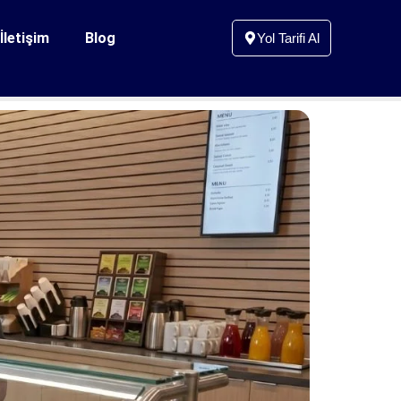
İletişim
Blog
Yol Tarifi Al