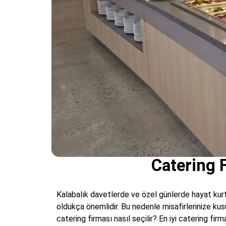
Catering 
Kalabalık davetlerde ve özel günlerde hayat kurt
oldukça önemlidir. Bu nedenle misafirlerinize ku
catering firması nasıl seçilir? En iyi catering f