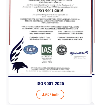
ISO 9001:2025
PDF İndir