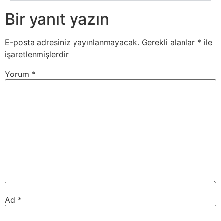
Bir yanıt yazın
E-posta adresiniz yayınlanmayacak.
Gerekli alanlar
*
ile
işaretlenmişlerdir
Yorum
*
Ad
*