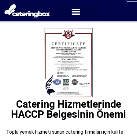
Catering Hizmetlerinde
HACCP Belgesinin Önemi
Toplu yemek hizmeti sunan catering firmaları için kalite