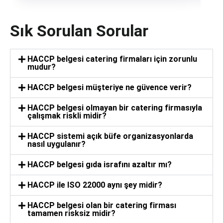
Sık Sorulan Sorular
HACCP belgesi catering firmaları için zorunlu
mudur?
HACCP belgesi müşteriye ne güvence verir?
HACCP belgesi olmayan bir catering firmasıyla
çalışmak riskli midir?
HACCP sistemi açık büfe organizasyonlarda
nasıl uygulanır?
HACCP belgesi gıda israfını azaltır mı?
HACCP ile ISO 22000 aynı şey midir?
HACCP belgesi olan bir catering firması
tamamen risksiz midir?